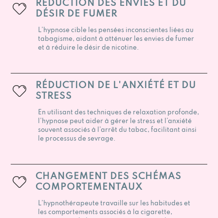
RÉDUCTION DES ENVIES ET DU
DÉSIR DE FUMER
L’hypnose cible les pensées inconscientes liées au
tabagisme, aidant à atténuer les envies de fumer
et à réduire le désir de nicotine.
RÉDUCTION DE L'ANXIÉTÉ ET DU
STRESS
En utilisant des techniques de relaxation profonde,
l’hypnose peut aider à gérer le stress et l’anxiété
souvent associés à l’arrêt du tabac, facilitant ainsi
le processus de sevrage.
CHANGEMENT DES SCHÉMAS
COMPORTEMENTAUX
L’hypnothérapeute travaille sur les habitudes et
les comportements associés à la cigarette,