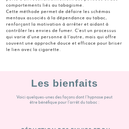
comportements liés au tabagisme.
Cette méthode permet de défaire les schémas
mentaux associés à la dépendance au tabac,
renforçant la motivation à arrêter et aidant à
contrôler les envies de fumer. C’est un processus
qui varie d’une personne à l’autre, mais qui offre
souvent une approche douce et efficace pour briser
le lien avec la cigarette.
Les bienfaits
Voici quelques-unes des façons dont l’hypnose peut
être bénéfique pour l’arrêt du tabac :