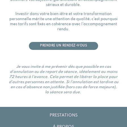
sérieux et durable.
Investir dans votre bien-être et votre transformation
personnelle mérite une attention de qualité, c’est pourquoi
mes tarifs sont fixés en cohérence avec l’accompagnement
rendu.
PRENDRE UN RENDEZ-VOUS
Je vous invite à me prévenir dès que possible en cas
d’annulation ou de report de séance, idéalement au moins
72 heures à l’avance. Cela permet de libérer la place pour
d’autres personnes en attente. Si l’annulation est tardive ou
en cas d’absence non justifiée (hors cas de force majeure),
la séance sera due.
PRESTATIONS
À PROPOS