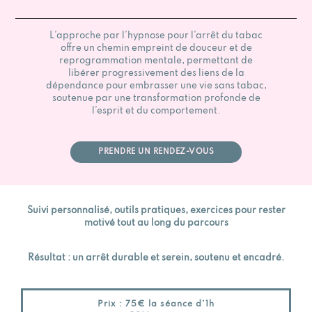
L’approche par l’hypnose pour l’arrêt du tabac
offre un chemin empreint de douceur et de
reprogrammation mentale, permettant de
libérer progressivement des liens de la
dépendance pour embrasser une vie sans tabac,
soutenue par une transformation profonde de
l’esprit et du comportement.
PRENDRE UN RENDEZ-VOUS
Suivi personnalisé, outils pratiques, exercices pour rester
motivé tout au long du parcours
Résultat : un arrêt durable et serein, soutenu et encadré.
Prix : 75€ la séance d’1h