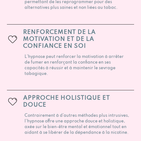
permettant de les reprogrammer pour des
alternatives plus saines et non liées au tabac.
RENFORCEMENT DE LA
MOTIVATION ET DE LA
CONFIANCE EN SOI
L’hypnose peut renforcer la motivation à arrêter
de fumer en renforçant la confiance en ses
capacités à réussir et à maintenir le sevrage
tabagique.
APPROCHE HOLISTIQUE ET
DOUCE
Contrairement à d’autres méthodes plus intrusives,
l’hypnose offre une approche douce et holistique,
axée sur le bien-être mental et émotionnel tout en
aidant à se libérer de la dépendance à la nicotine.