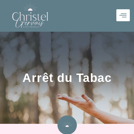
Arrêt du Tabac