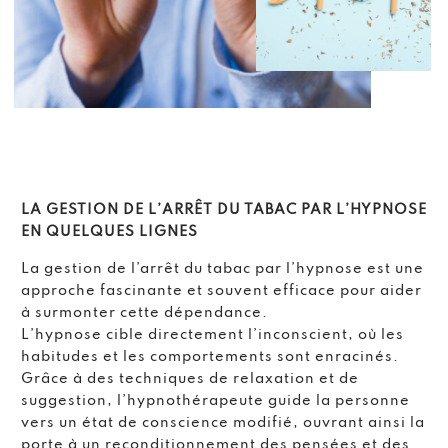
LA GESTION DE L’ARRÊT DU TABAC PAR L’HYPNOSE
EN QUELQUES LIGNES
La gestion de l’arrêt du tabac par l’hypnose est une
approche fascinante et souvent efficace pour aider
à surmonter cette dépendance.
L’hypnose cible directement l’inconscient, où les
habitudes et les comportements sont enracinés.
Grâce à des techniques de relaxation et de
suggestion, l’hypnothérapeute guide la personne
vers un état de conscience modifié, ouvrant ainsi la
porte à un reconditionnement des pensées et des