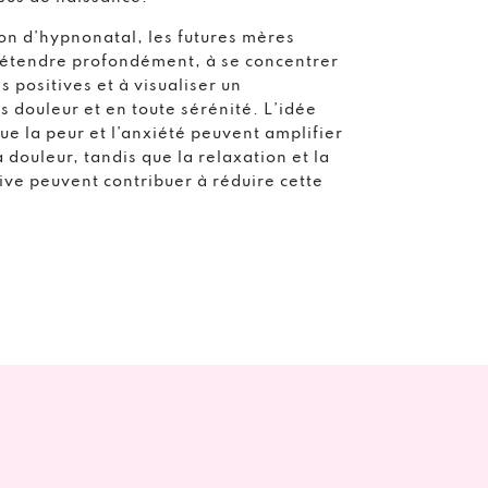
on d’hypnonatal, les futures mères
étendre profondément, à se concentrer
s positives et à visualiser un
 douleur et en toute sérénité. L’idée
ue la peur et l’anxiété peuvent amplifier
 douleur, tandis que la relaxation et la
tive peuvent contribuer à réduire cette