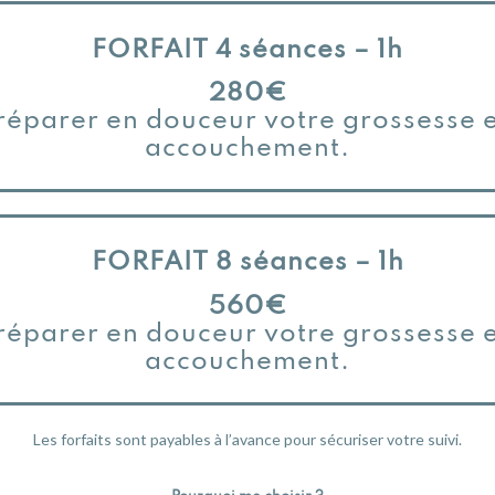
FORFAIT 4 séances – 1h
280€
réparer en douceur votre grossesse e
accouchement.
FORFAIT 8 séances – 1h
560€
réparer en douceur votre grossesse e
accouchement.
Les forfaits sont payables à l’avance pour sécuriser votre suivi.