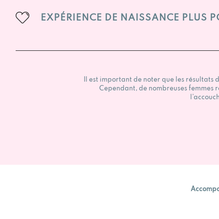
EXPÉRIENCE DE NAISSANCE PLUS P
Il est important de noter que les résultats
Cependant, de nombreuses femmes rapp
l’accouc
Accompag