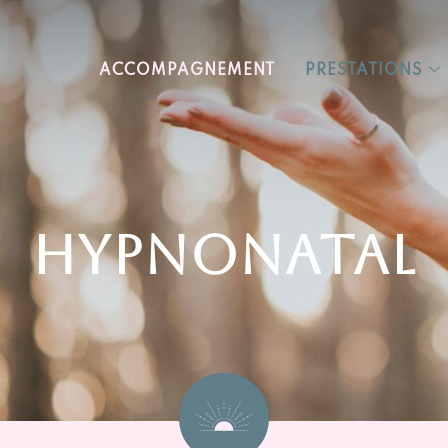
ACCOMPAGNEMENT
PRESTATIONS
Hypnonatal