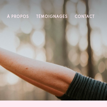
À PROPOS
TÉMOIGNAGES
CONTACT