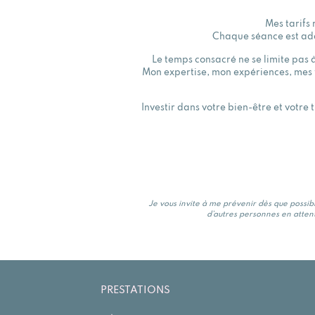
Mes tarifs 
Chaque séance est ada
Le temps consacré ne se limite pas 
Mon expertise, mon expériences, mes 
Investir dans votre bien-être et votre
Je vous invite à me prévenir dès que possib
d’autres personnes en attent
PRESTATIONS