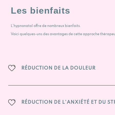
Les bienfaits
L’hypnonatal offre de nombreux bienfaits.
Voici quelques-uns des avantages de cette approche thérapeu
RÉDUCTION DE LA DOULEUR
RÉDUCTION DE L'ANXIÉTÉ ET DU ST