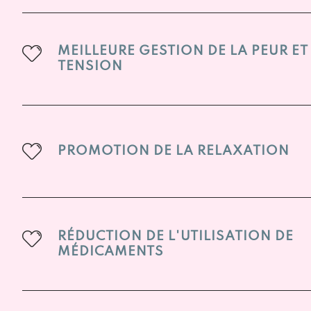
MEILLEURE GESTION DE LA PEUR ET
TENSION
PROMOTION DE LA RELAXATION
RÉDUCTION DE L'UTILISATION DE
MÉDICAMENTS